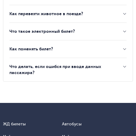
Как перевезти животное в поезде?
Что такое электронный билет?
Как поменять билет?
Что делать, если ошибся при вводе данных
пассажира?
ЖД билеты
Автобусы