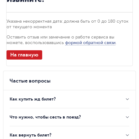
Указана некорректная дата: должна быть от 0 до 180 суток
от текущего момента
Оставить отзыв или замечание о работе сервиса вы
можете, воспользовавшись
формой обратной связи
.
На главную
Частые вопросы
Как купить жд билет?
Что нужно, чтобы сесть в поезд?
Как вернуть билет?